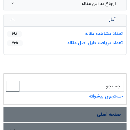
ارجاع به این مقاله
آمار
تعداد مشاهده مقاله
698
تعداد دریافت فایل اصل مقاله
765
جستجوی پیشرفته
صفحه اصلی