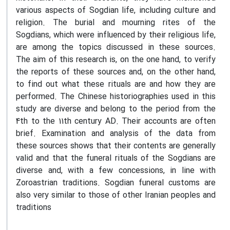
various aspects of Sogdian life, including culture and
religion. The burial and mourning rites of the
Sogdians, which were influenced by their religious life,
are among the topics discussed in these sources.
The aim of this research is, on the one hand, to verify
the reports of these sources and, on the other hand,
to find out what these rituals are and how they are
performed. The Chinese historiographies used in this
study are diverse and belong to the period from the
4th to the 11th century AD. Their accounts are often
brief. Examination and analysis of the data from
these sources shows that their contents are generally
valid and that the funeral rituals of the Sogdians are
diverse and, with a few concessions, in line with
Zoroastrian traditions. Sogdian funeral customs are
also very similar to those of other Iranian peoples and
traditions