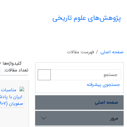
پژوهش‌های علوم تاریخی
صفحه اصلی
فهرست مقالات
کلیدواژه‌ها 
تعداد مقالات:
جستجوی پیشرفته
صفحه اصلی
مرور