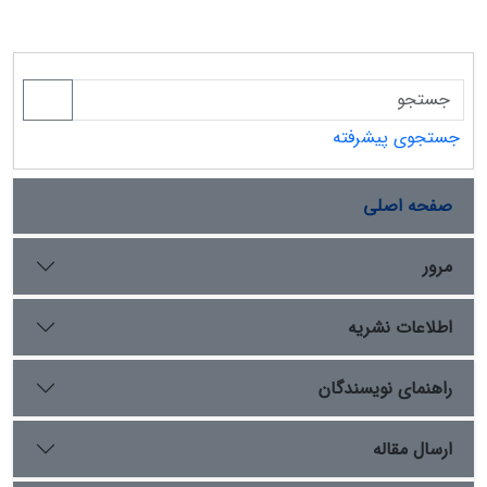
جستجوی پیشرفته
صفحه اصلی
مرور
اطلاعات نشریه
راهنمای نویسندگان
ارسال مقاله