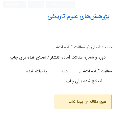
ورود به سامانه
ثبت نام
English
پژوهش‌های علوم تاریخی
صفحه اصلی
مقالات آماده انتشار
دوره و شماره:
مقالات آماده انتشار / اصلاح شده برای چاپ
مقالات آماده انتشار:
همه
پذیرفته شده
اصلاح شده برای چاپ
هیچ مقاله ای پیدا نشد.