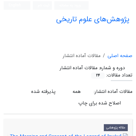
ورود به سامانه
ثبت نام
English
پژوهش‌های علوم تاریخی
صفحه اصلی
مقالات آماده انتشار
دوره و شماره:
مقالات آماده انتشار
تعداد مقالات:
24
مقالات آماده انتشار:
همه
پذیرفته شده
اصلاح شده برای چاپ
مقاله پژوهشی