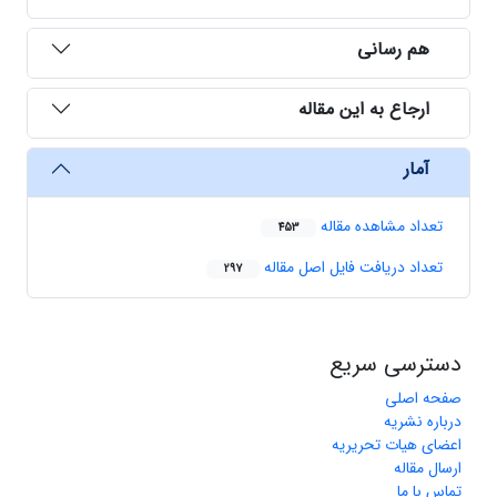
هم رسانی
ارجاع به این مقاله
آمار
تعداد مشاهده مقاله
453
تعداد دریافت فایل اصل مقاله
297
دسترسی سریع
صفحه اصلی
درباره نشریه
اعضای هیات تحریریه
ارسال مقاله
تماس با ما