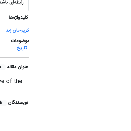
رابطه‌ای باشد‌
کلیدواژه‌ها
کریم‌خان زند
موضوعات
تاریخ
عنوان مقاله
h
ve of the
نویسندگان
sh