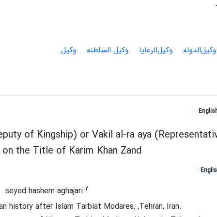
وکیل‌الدوله
وکیل‌الرعایا
وکیل السلطنه
وکیل
Englis
eputy of Kingship) or Vakil al-ra aya (Representati
 on the Title of Karim Khan Zand
Engli
2
seyed hashem aghajari
n history after Islam Tarbiat Modares, ,Tehran, Iran.