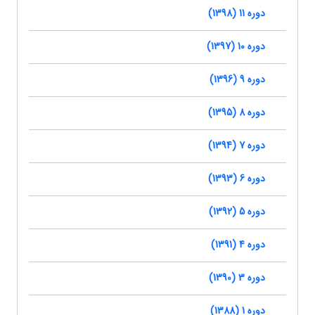
دوره 11 (1398)
دوره 10 (1397)
دوره 9 (1396)
دوره 8 (1395)
دوره 7 (1394)
دوره 6 (1393)
دوره 5 (1392)
دوره 4 (1391)
دوره 3 (1390)
دوره 1 (1388)