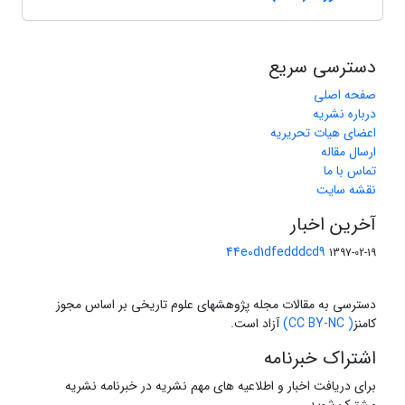
دسترسی سریع
صفحه اصلی
درباره نشریه
اعضای هیات تحریریه
ارسال مقاله
تماس با ما
نقشه سایت
آخرین اخبار
44e0d1dfedddcd9
1397-02-19
دسترسی به مقالات مجله پژوهشهای علوم تاریخی بر اساس مجوز
کامنز
( CC BY-NC)
آزاد است.
اشتراک خبرنامه
برای دریافت اخبار و اطلاعیه های مهم نشریه در خبرنامه نشریه