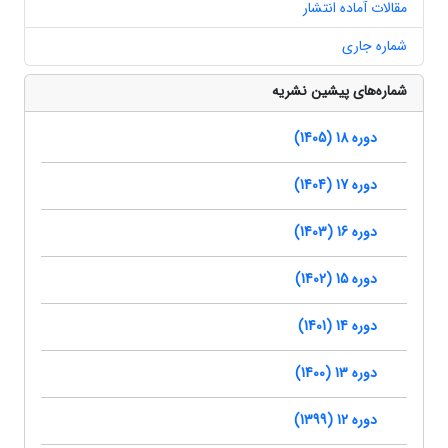
مقالات آماده انتشار
شماره جاری
شماره‌های پیشین نشریه
دوره 18 (1405)
دوره 17 (1404)
دوره 16 (1403)
دوره 15 (1402)
دوره 14 (1401)
دوره 13 (1400)
دوره 12 (1399)