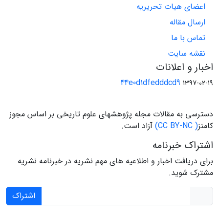
اعضای هیات تحریریه
ارسال مقاله
تماس با ما
نقشه سایت
اخبار و اعلانات
44e0d1dfedddcd9
1397-02-19
دسترسی به مقالات مجله پژوهشهای علوم تاریخی بر اساس مجوز
کامنز
( CC BY-NC)
آزاد است.
اشتراک خبرنامه
برای دریافت اخبار و اطلاعیه های مهم نشریه در خبرنامه نشریه
مشترک شوید.
اشتراک