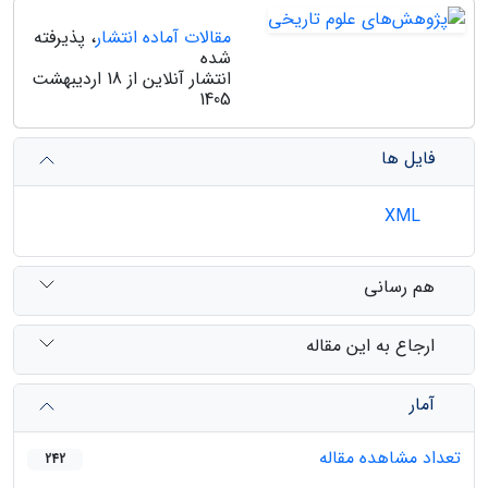
مقالات آماده انتشار
، پذیرفته
شده
انتشار آنلاین از 18 اردیبهشت
1405
فایل ها
XML
هم رسانی
ارجاع به این مقاله
آمار
تعداد مشاهده مقاله
242