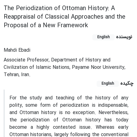
The Periodization of Ottoman History: A
Reappraisal of Classical Approaches and the
Proposal of a New Framework
نویسنده
English
Mahdi Ebadi
Associate Professor, Department of History and
Civilization of Islamic Nations, Payame Noor University,
Tehran, Iran.
چکیده
English
For the study and teaching of the history of any
polity, some form of periodization is indispensable,
and Ottoman history is no exception. Nevertheless,
the periodization of Ottoman history has today
become a highly contested issue. Whereas early
Ottoman historians, largely following the conventional