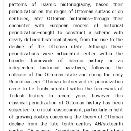
patterns of Islamic historiography, based their
periodization on the reigns of Ottoman sultans or on
centuries, later Ottoman historians—through their
encounter with European models of historical
periodization—sought to construct a scheme with
clearly defined historical phases, from the rise to the
decline of the Ottoman state. Although these
periodizations were articulated either within the
broader framework of Islamic history or as
independent historical narratives, following the
collapse of the Ottoman state and during the early
Republican era, Ottoman history and its periodization
came to be firmly situated within the framework of
Turkish history. In recent years, however, this
classical periodization of Ottoman history has been
subjected to critical reassessment, particularly in light
of growing doubts concerning the theory of Ottoman
decline from the late tenth century AH/sixteenth