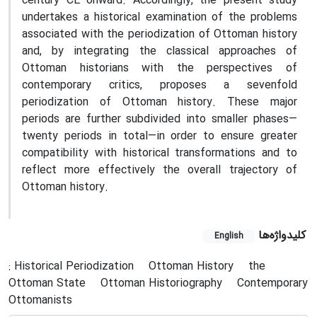
century CE onward. Accordingly, the present study
undertakes a historical examination of the problems
associated with the periodization of Ottoman history
and, by integrating the classical approaches of
Ottoman historians with the perspectives of
contemporary critics, proposes a sevenfold
periodization of Ottoman history. These major
periods are further subdivided into smaller phases—
twenty periods in total—in order to ensure greater
compatibility with historical transformations and to
reflect more effectively the overall trajectory of
Ottoman history.
کلیدواژه‌ها
English
: Historical Periodization
Ottoman History
the
Ottoman State
Ottoman Historiography
Contemporary
Ottomanists