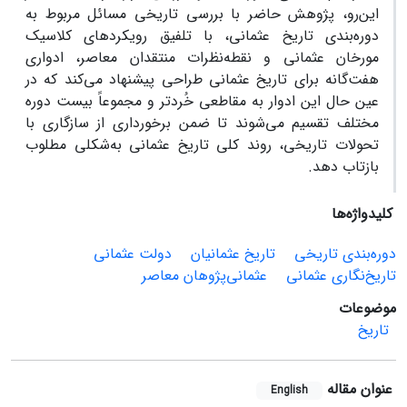
این‌رو، پژوهش حاضر با بررسی تاریخی مسائل مربوط به
دوره‌بندی تاریخ عثمانی، با تلفیق رویکردهای کلاسیک
مورخان عثمانی و نقطه‌نظرات منتقدان معاصر، ادواری
هفت‌گانه برای تاریخ عثمانی طراحی پیشنهاد می‌کند که در
عین حال این ادوار به مقاطعی خُردتر و مجموعاً بیست دوره
مختلف تقسیم می‌شوند تا ضمن برخورداری از سازگاری با
تحولات تاریخی، روند کلی تاریخ عثمانی به‌شکلی مطلوب
بازتاب دهد.
کلیدواژه‌ها
دوره‌بندی تاریخی
تاریخ عثمانیان
دولت عثمانی
تاریخ‌نگاری عثمانی
عثمانی‌پژوهان معاصر
موضوعات
تاریخ
عنوان مقاله
English