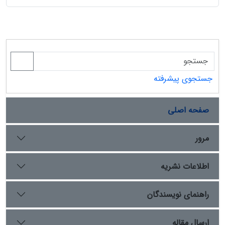
جستجوی پیشرفته
صفحه اصلی
مرور
اطلاعات نشریه
راهنمای نویسندگان
ارسال مقاله