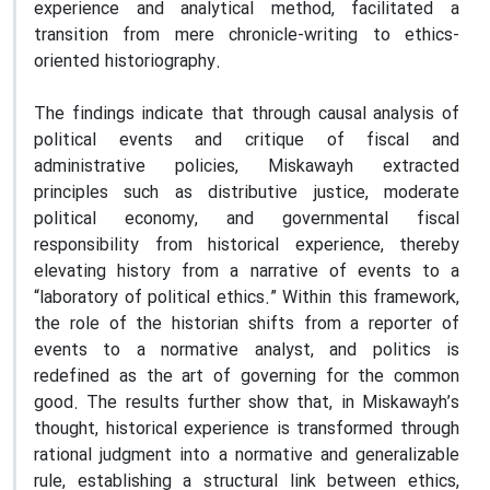
experience and analytical method, facilitated a
transition from mere chronicle-writing to ethics-
oriented historiography.
The findings indicate that through causal analysis of
political events and critique of fiscal and
administrative policies, Miskawayh extracted
principles such as distributive justice, moderate
political economy, and governmental fiscal
responsibility from historical experience, thereby
elevating history from a narrative of events to a
“laboratory of political ethics.” Within this framework,
the role of the historian shifts from a reporter of
events to a normative analyst, and politics is
redefined as the art of governing for the common
good. The results further show that, in Miskawayh’s
thought, historical experience is transformed through
rational judgment into a normative and generalizable
rule, establishing a structural link between ethics,