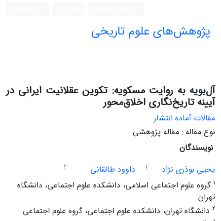
ورود به سامانه
ثبت نام
English
پژوهش‌های علوم تاریخی
آل‌بویه به روایت مسکویه: تکوین عقلانیت ایرانی در
آیینه تاریخ‌نگاری اخلاق‌محور
مقالات آماده انتشار
نوع مقاله : مقاله پژوهشی
نویسندگان
2
1
یحیی بوذری نژاد
داوود طالقانی
1
گروه علوم اجتماعی اسلامی، دانشکده علوم اجتماعی، دانشگاه
تهران
2
دانشگاه تهران، دانشکده علوم اجتماعی، گروه علوم اجتماعی