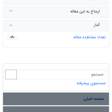
ارجاع به این مقاله
آمار
تعداد مشاهده مقاله
130
جستجوی پیشرفته
صفحه اصلی