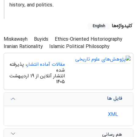
history, and politics.
کلیدواژه‌ها
English
Miskawayh
Buyids
Ethics-Oriented Historiography
Iranian Rationality
Islamic Political Philosophy
مقالات آماده انتشار
، پذیرفته
شده
انتشار آنلاین از 19 اردیبهشت
1405
فایل ها
XML
هم رسانی