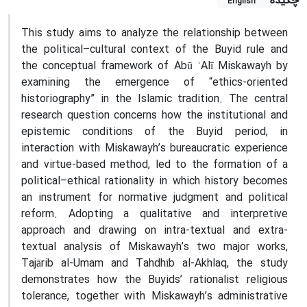
چکیده
English
This study aims to analyze the relationship between
the political–cultural context of the Buyid rule and
the conceptual framework of Abū ʿAlī Miskawayh by
examining the emergence of “ethics-oriented
historiography” in the Islamic tradition. The central
research question concerns how the institutional and
epistemic conditions of the Buyid period, in
interaction with Miskawayh’s bureaucratic experience
and virtue-based method, led to the formation of a
political–ethical rationality in which history becomes
an instrument for normative judgment and political
reform. Adopting a qualitative and interpretive
approach and drawing on intra-textual and extra-
textual analysis of Miskawayh’s two major works,
Tajārib al-Umam and Tahdhīb al-Akhlaq, the study
demonstrates how the Buyids’ rationalist religious
tolerance, together with Miskawayh’s administrative