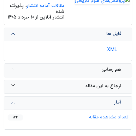
مقالات آماده انتشار
، پذیرفته
شده
انتشار آنلاین از 10 خرداد 1405
فایل ها
XML
هم رسانی
ارجاع به این مقاله
آمار
تعداد مشاهده مقاله
174