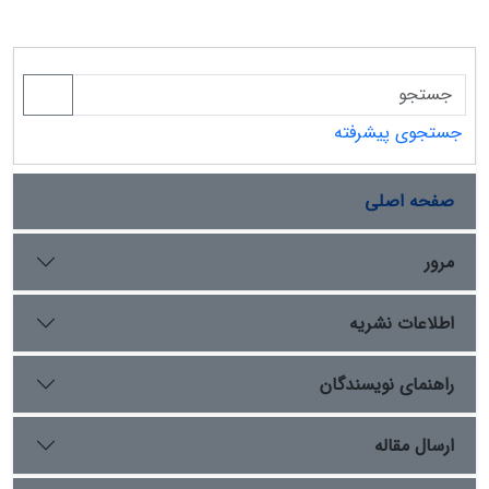
جستجوی پیشرفته
صفحه اصلی
مرور
اطلاعات نشریه
راهنمای نویسندگان
ارسال مقاله