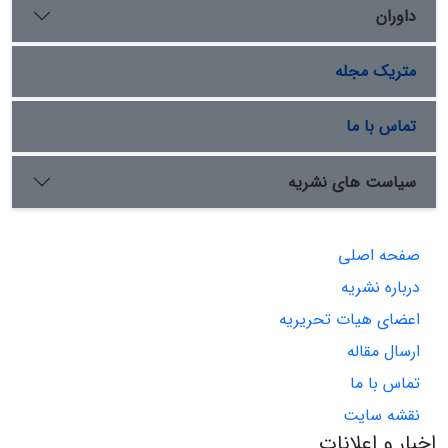
داوران
متریک مجله
تماس با ما
سیاست های نشریه
صفحه اصلی
درباره نشریه
اعضای هیات تحریریه
ارسال مقاله
تماس با ما
نقشه سایت
اخبار و اعلانات