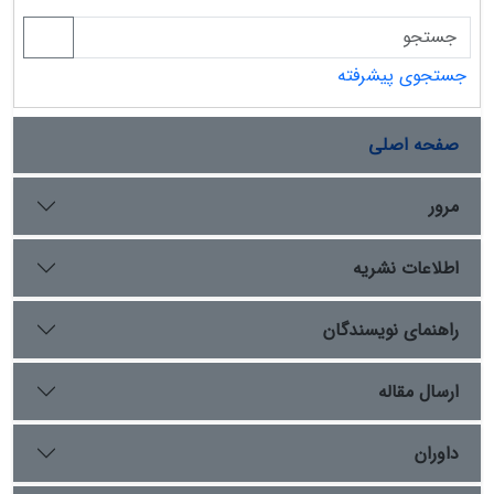
جستجوی پیشرفته
صفحه اصلی
مرور
اطلاعات نشریه
راهنمای نویسندگان
ارسال مقاله
داوران