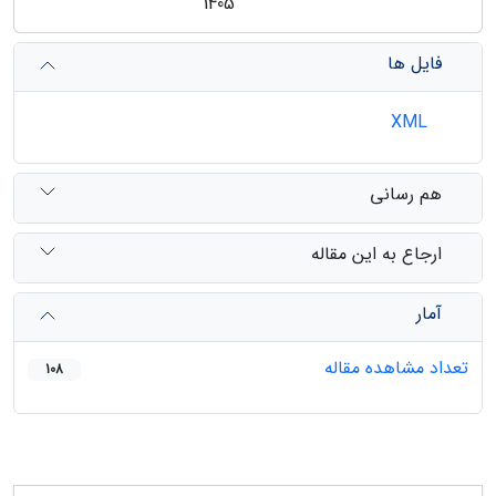
1405
فایل ها
XML
هم رسانی
ارجاع به این مقاله
آمار
تعداد مشاهده مقاله
108