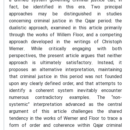
a unified system governing criminal justice can, in
fact, be identified in this era. Two principal
approaches may be distinguished in studies
concerning criminal justice in the Qajar period: the
dualistic approach, examined in this article primarily
through the works of Willem Floor, and a competing
approach developed in the writings of Christoph
Werner. While critically engaging with both
perspectives, the present article argues that neither
approach is ultimately satisfactory. Instead, it
proposes an alternative interpretation, maintaining
that criminal justice in this period was not founded
upon any clearly defined order, and that attempts to
identify a coherent system inevitably encounter
numerous contradictory examples. The “non-
systemic” interpretation advanced as the central
argument of this article challenges the shared
tendency in the works of Werner and Floor to trace a
form of order and coherence within Qajar criminal