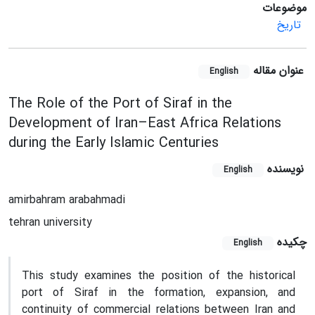
موضوعات
تاریخ
عنوان مقاله
English
The Role of the Port of Siraf in the
Development of Iran–East Africa Relations
during the Early Islamic Centuries
نویسنده
English
amirbahram arabahmadi
tehran university
چکیده
English
This study examines the position of the historical
port of Siraf in the formation, expansion, and
continuity of commercial relations between Iran and