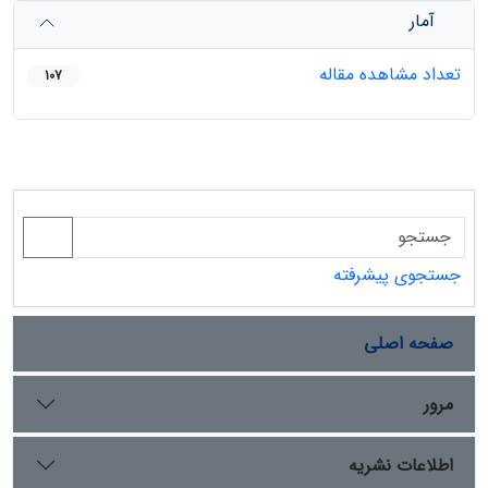
آمار
تعداد مشاهده مقاله
107
جستجوی پیشرفته
صفحه اصلی
مرور
اطلاعات نشریه