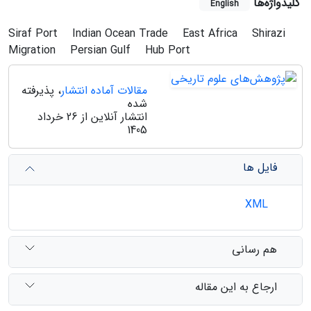
کلیدواژه‌ها
English
Siraf Port
Indian Ocean Trade
East Africa
Shirazi
Migration
Persian Gulf
Hub Port
مقالات آماده انتشار
، پذیرفته
شده
انتشار آنلاین از 26 خرداد
1405
فایل ها
XML
هم رسانی
ارجاع به این مقاله