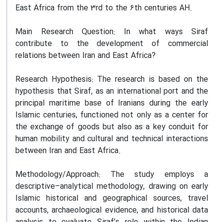
East Africa from the 3rd to the 6th centuries AH.
Main Research Question: In what ways Siraf
contribute to the development of commercial
relations between Iran and East Africa?
Research Hypothesis: The research is based on the
hypothesis that Siraf, as an international port and the
principal maritime base of Iranians during the early
Islamic centuries, functioned not only as a center for
the exchange of goods but also as a key conduit for
human mobility and cultural and technical interactions
between Iran and East Africa.
Methodology/Approach: The study employs a
descriptive–analytical methodology, drawing on early
Islamic historical and geographical sources, travel
accounts, archaeological evidence, and historical data