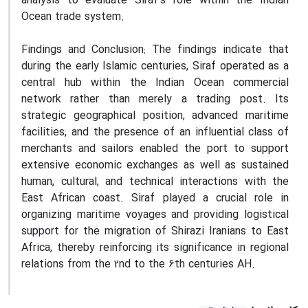
analysis to evaluate Siraf’s role within the Indian
Ocean trade system.
Findings and Conclusion: The findings indicate that
during the early Islamic centuries, Siraf operated as a
central hub within the Indian Ocean commercial
network rather than merely a trading post. Its
strategic geographical position, advanced maritime
facilities, and the presence of an influential class of
merchants and sailors enabled the port to support
extensive economic exchanges as well as sustained
human, cultural, and technical interactions with the
East African coast. Siraf played a crucial role in
organizing maritime voyages and providing logistical
support for the migration of Shirazi Iranians to East
Africa, thereby reinforcing its significance in regional
relations from the 2nd to the 6th centuries AH.