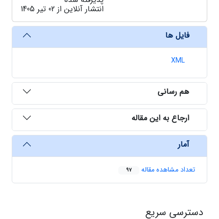
انتشار آنلاین از 02 تیر 1405
فایل ها
XML
هم رسانی
ارجاع به این مقاله
آمار
تعداد مشاهده مقاله
97
دسترسی سریع