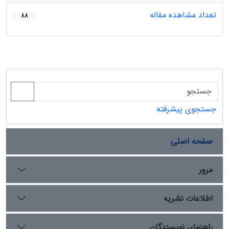
تعداد مشاهده مقاله
88
جستجوی پیشرفته
صفحه اصلی
مرور
اطلاعات نشریه
راهنمای نویسندگان