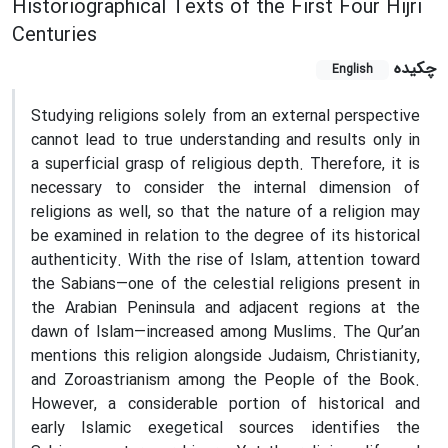
Historiographical Texts of the First Four Hijri
Centuries
چکیده
English
Studying religions solely from an external perspective
cannot lead to true understanding and results only in
a superficial grasp of religious depth. Therefore, it is
necessary to consider the internal dimension of
religions as well, so that the nature of a religion may
be examined in relation to the degree of its historical
authenticity. With the rise of Islam, attention toward
the Sabians—one of the celestial religions present in
the Arabian Peninsula and adjacent regions at the
dawn of Islam—increased among Muslims. The Qur’an
mentions this religion alongside Judaism, Christianity,
and Zoroastrianism among the People of the Book.
However, a considerable portion of historical and
early Islamic exegetical sources identifies the