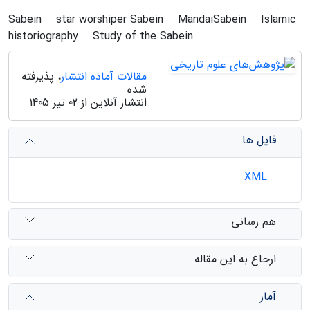
Sabein
star worshiper Sabein
MandaiSabein
Islamic
historiography
Study of the Sabein
مقالات آماده انتشار
، پذیرفته
شده
انتشار آنلاین از 02 تیر 1405
فایل ها
XML
هم رسانی
ارجاع به این مقاله
آمار