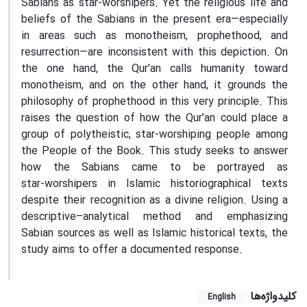
Sabians as star‑worshipers. Yet the religious life and
beliefs of the Sabians in the present era—especially
in areas such as monotheism, prophethood, and
resurrection—are inconsistent with this depiction. On
the one hand, the Qur’an calls humanity toward
monotheism, and on the other hand, it grounds the
philosophy of prophethood in this very principle. This
raises the question of how the Qur’an could place a
group of polytheistic, star‑worshiping people among
the People of the Book. This study seeks to answer
how the Sabians came to be portrayed as
star‑worshipers in Islamic historiographical texts
despite their recognition as a divine religion. Using a
descriptive–analytical method and emphasizing
Sabian sources as well as Islamic historical texts, the
study aims to offer a documented response.
کلیدواژه‌ها
English