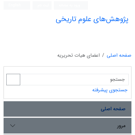
ورود به سامانه
ثبت نام
English
پژوهش‌های علوم تاریخی
صفحه اصلی
اعضای هیات تحریریه
جستجوی پیشرفته
صفحه اصلی
مرور