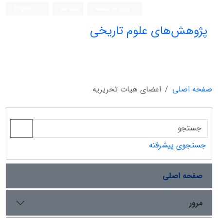
ورود به سامانه
ثبت نام
English
پژوهش‌های علوم تاریخی
صفحه اصلی
اعضای هیات تحریریه
جستجوی پیشرفته
صفحه اصلی
مرور