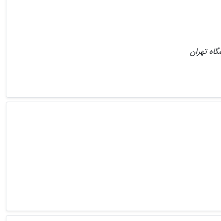
گاه تهران