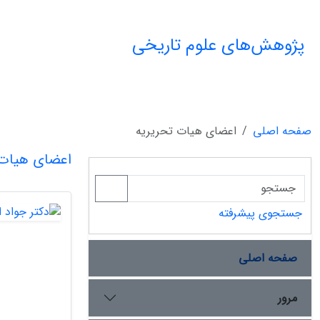
پژوهش‌های علوم تاریخی
صفحه اصلی
اعضای هیات تحریریه
اعضای هیات 
جستجوی پیشرفته
صفحه اصلی
مرور