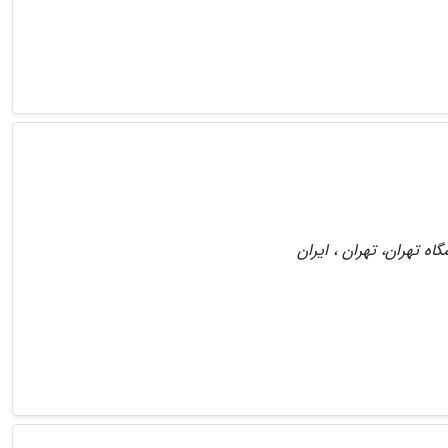
اه تهران، تهران ، ایران