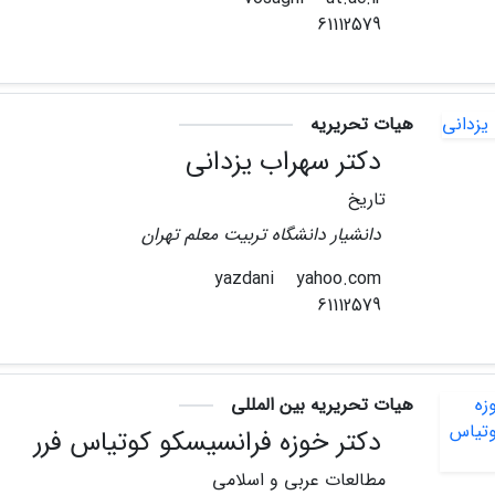
61112579
هیات تحریریه
دکتر سهراب یزدانی
تاریخ
دانشیار دانشگاه تربیت معلم تهران
yahoo.com
yazdani
61112579
هیات تحریریه بین المللی
دکتر خوزه فرانسیسکو کوتیاس فرر
مطالعات عربی و اسلامی