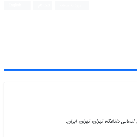
ورود به سامانه
ثبت نام
English
انسانی دانشگاه تهران، تهران، ایران.