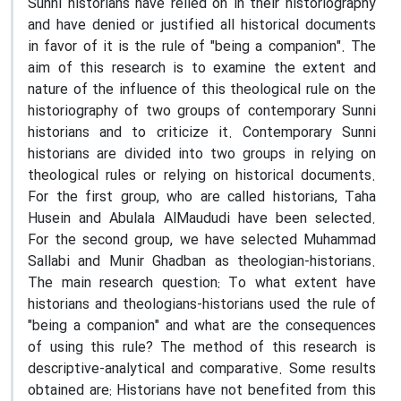
Sunni historians have relied on in their historiography
and have denied or justified all historical documents
in favor of it is the rule of "being a companion". The
aim of this research is to examine the extent and
nature of the influence of this theological rule on the
historiography of two groups of contemporary Sunni
historians and to criticize it. Contemporary Sunni
historians are divided into two groups in relying on
theological rules or relying on historical documents.
For the first group, who are called historians, Taha
Husein and Abulala AlMaududi have been selected.
For the second group, we have selected Muhammad
Sallabi and Munir Ghadban as theologian-historians.
The main research question: To what extent have
historians and theologians-historians used the rule of
"being a companion" and what are the consequences
of using this rule? The method of this research is
descriptive-analytical and comparative. Some results
obtained are: Historians have not benefited from this