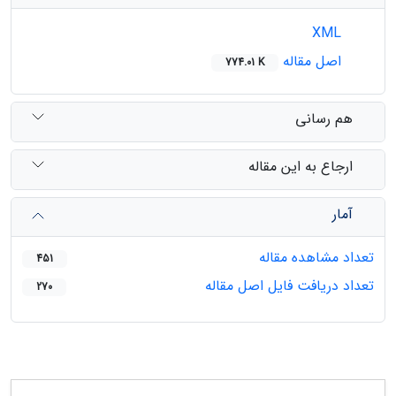
XML
اصل مقاله
774.01 K
هم رسانی
ارجاع به این مقاله
آمار
تعداد مشاهده مقاله
451
تعداد دریافت فایل اصل مقاله
270