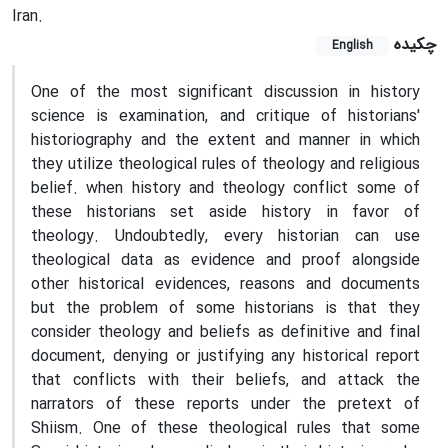
Iran.
چکیده
English
One of the most significant discussion in history
science is examination, and critique of historians'
historiography and the extent and manner in which
they utilize theological rules of theology and religious
belief. when history and theology conflict some of
these historians set aside history in favor of
theology. Undoubtedly, every historian can use
theological data as evidence and proof alongside
other historical evidences, reasons and documents
but the problem of some historians is that they
consider theology and beliefs as definitive and final
document, denying or justifying any historical report
that conflicts with their beliefs, and attack the
narrators of these reports under the pretext of
Shiism. One of these theological rules that some