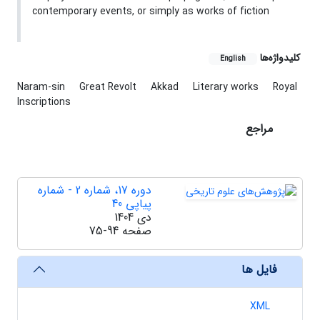
contemporary events, or simply as works of fiction
کلیدواژه‌ها
English
Naram-sin
Great Revolt
Akkad
Literary works
Royal
Inscriptions
مراجع
دوره 17، شماره 2 - شماره
پیاپی 40
دی 1404
صفحه
75-94
فایل ها
XML