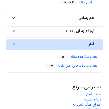
اصل مقاله
780.52 K
هم رسانی
ارجاع به این مقاله
آمار
تعداد مشاهده مقاله
720
تعداد دریافت فایل اصل مقاله
299
دسترسی سریع
صفحه اصلی
درباره نشریه
اعضای هیات تحریریه