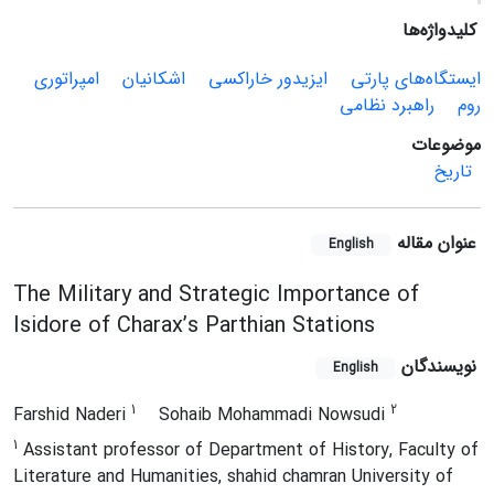
کلیدواژه‌ها
ایستگاه‌های پارتی
ایزیدور خاراکسی
اشکانیان
امپراتوری
روم
راهبرد نظامی
موضوعات
تاریخ
عنوان مقاله
English
The Military and Strategic Importance of
Isidore of Charax’s Parthian Stations
نویسندگان
English
1
2
Farshid Naderi
Sohaib Mohammadi Nowsudi
1
Assistant professor of Department of History, Faculty of
Literature and Humanities, shahid chamran University of