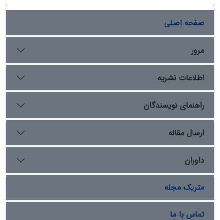
صفحه اصلی
مرور
اطلاعات نشریه
راهنمای نویسندگان
ارسال مقاله
داوران
متریک مجله
تماس با ما