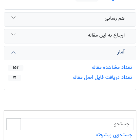
هم رسانی
ارجاع به این مقاله
آمار
تعداد مشاهده مقاله
152
تعداد دریافت فایل اصل مقاله
71
جستجوی پیشرفته