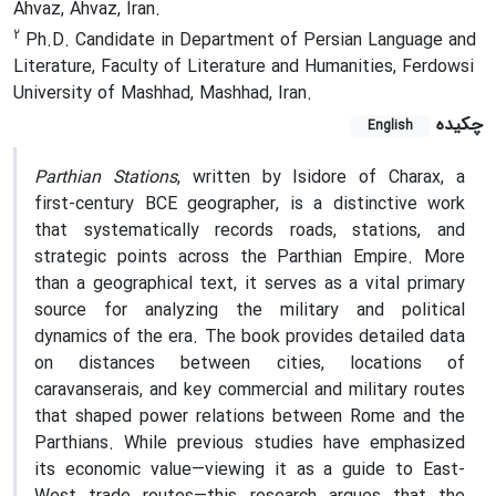
Ahvaz, Ahvaz, Iran.
2
Ph.D. Candidate in Department of Persian Language and
Literature, Faculty of Literature and Humanities, Ferdowsi
University of Mashhad, Mashhad, Iran.
چکیده
English
Parthian Stations
, written by Isidore of Charax, a
first-century BCE geographer, is a distinctive work
that systematically records roads, stations, and
strategic points across the Parthian Empire. More
than a geographical text, it serves as a vital primary
source for analyzing the military and political
dynamics of the era. The book provides detailed data
on distances between cities, locations of
caravanserais, and key commercial and military routes
that shaped power relations between Rome and the
Parthians. While previous studies have emphasized
its economic value—viewing it as a guide to East-