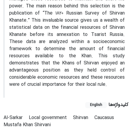
power. The main reason behind this selection is the
publication of “The 1820 Russian Survey of Shirvan
Khanate.” This invaluable source gives us a wealth of
statistical data on the financial resources of Shirvan
Khanate before its annexation to Tsarist Russia.
These data are analyzed within a socioeconomic
framework to determine the amount of financial
resources available to the Khan. This study
demonstrates that the Khans of Shirvan enjoyed an
advantageous position as they held control of
considerable economic resources and these resources
were of crucial importance for their local rule.
کلیدواژه‌ها
English
Al-Sarkar
Local government
Shirvan
Caucasus
Mustafa Khan Shirvani