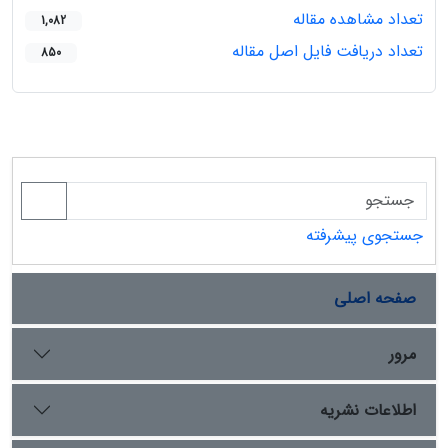
تعداد مشاهده مقاله
1,082
تعداد دریافت فایل اصل مقاله
850
جستجوی پیشرفته
صفحه اصلی
مرور
اطلاعات نشریه