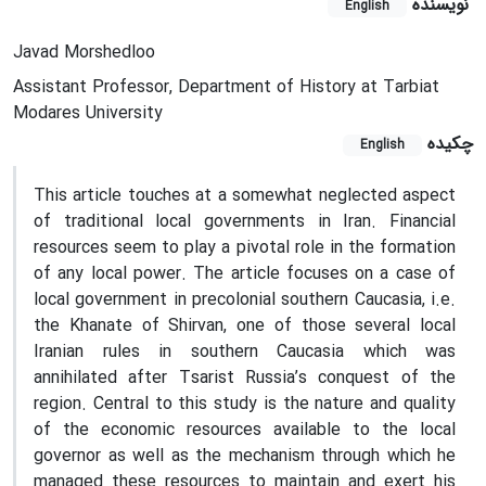
نویسنده
English
Javad Morshedloo
Assistant Professor, Department of History at Tarbiat
Modares University
چکیده
English
This article touches at a somewhat neglected aspect
of traditional local governments in Iran. Financial
resources seem to play a pivotal role in the formation
of any local power. The article focuses on a case of
local government in precolonial southern Caucasia, i.e.
the Khanate of Shirvan, one of those several local
Iranian rules in southern Caucasia which was
annihilated after Tsarist Russia’s conquest of the
region. Central to this study is the nature and quality
of the economic resources available to the local
governor as well as the mechanism through which he
managed these resources to maintain and exert his