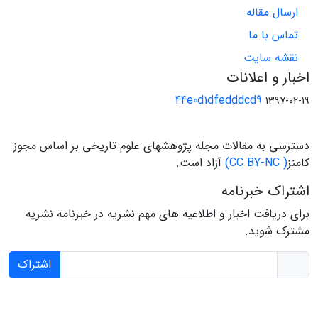
ارسال مقاله
تماس با ما
نقشه سایت
اخبار و اعلانات
44e0d1dfedddcd9
1397-02-19
دسترسی به مقالات مجله پژوهشهای علوم تاریخی بر اساس مجوز
کامنز
( CC BY-NC)
آزاد است.
اشتراک خبرنامه
برای دریافت اخبار و اطلاعیه های مهم نشریه در خبرنامه نشریه
مشترک شوید.
اشتراک