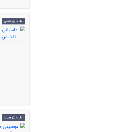
مقاله پژوهشی
مقاله پژوهشی