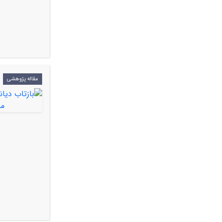
مقاله پژوهشی