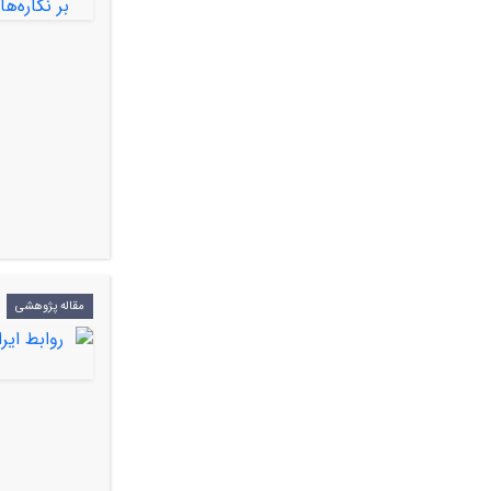
مقاله پژوهشی