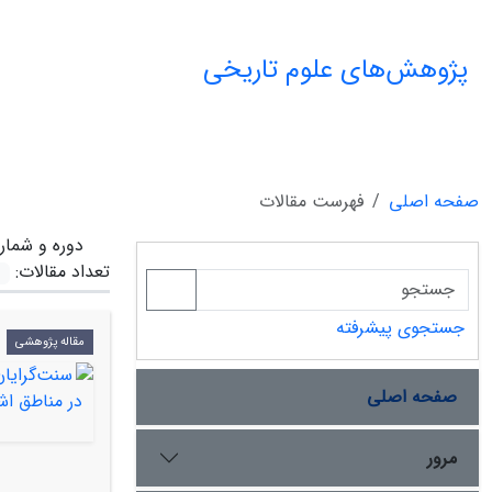
پژوهش‌های علوم تاریخی
صفحه اصلی
فهرست مقالات
دوره و شمار
تعداد مقالات:
جستجوی پیشرفته
مقاله پژوهشی
صفحه اصلی
مرور