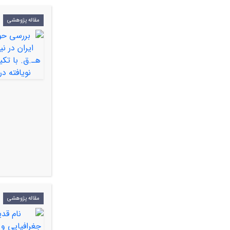
مقاله پژوهشی
مقاله پژوهشی