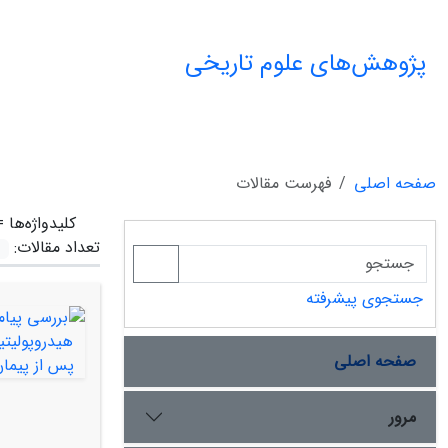
پژوهش‌های علوم تاریخی
صفحه اصلی
فهرست مقالات
کلیدواژه‌ها 
تعداد مقالات:
جستجوی پیشرفته
صفحه اصلی
مرور