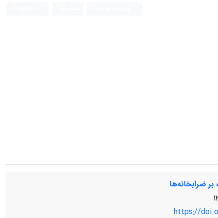
ورود به سامانه
ثبت نام
English
بر ضرابخانه‌ها
https://doi.