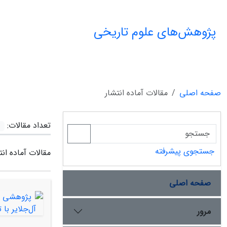
پژوهش‌های علوم تاریخی
صفحه اصلی
مقالات آماده انتشار
تعداد مقالات:
جستجوی پیشرفته
مقالات آماده انت
صفحه اصلی
مرور